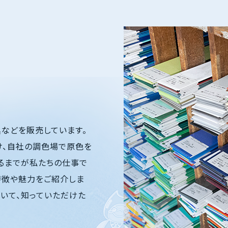
などを販売しています。
け、自社の調色場で原色を
るまでが私たちの仕事で
特徴や魅力をご紹介しま
いて、知っていただけた