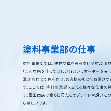
塗料事業部の仕事
塗料事業部では、建物や車を彩る塗料や塗装用具
「こんな色を作ってほしい！」というオーダーを受
混ぜ合わせて色を作り、お客様のもとへお届けす
す。ここでは、塗料事業部を支える様々な仕事の
す。富田商店で働く社員たちのプライドや想いにつ
ら嬉しいです。