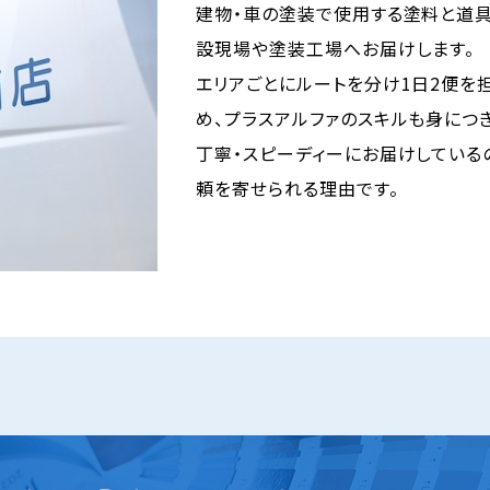
建物・車の塗装で使用する塗料と道具
設現場や塗装工場へお届けします。
エリアごとにルートを分け1日2便を
め、プラスアルファのスキルも身につ
丁寧・スピーディーにお届けしている
頼を寄せられる理由です。