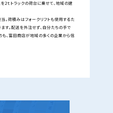
を2ｔトラックの荷台に乗せて、地域の建
担当。荷積みはフォークリフトも使用するた
きます。配送を外注せず、自分たちの手で
のも、富田商店が地域の多くの企業から信