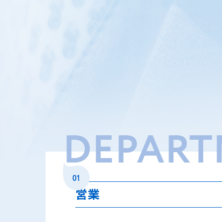
DEPART
01
営業