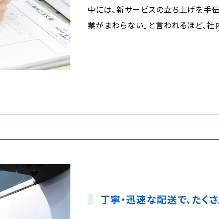
中には、新サービスの立ち上げを手伝
業がまわらない」と言われるほど、社
丁寧・迅速な配送で、たく