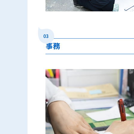
03
事務