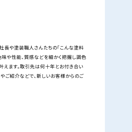
社長や塗装職人さんたちの「こんな塗料
色味や性能、質感などを細かく把握し調色
叶えます。取引先は何十年とお付き合い
やご紹介などで、新しいお客様からのご