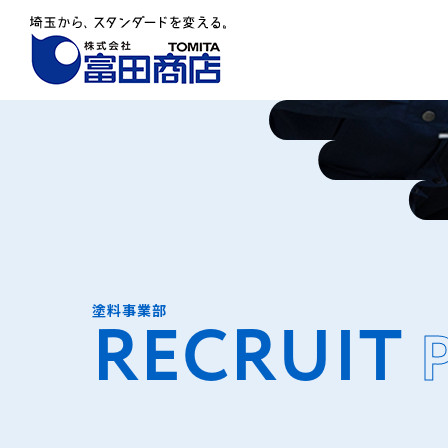
塗料事業部
RECRUIT
P