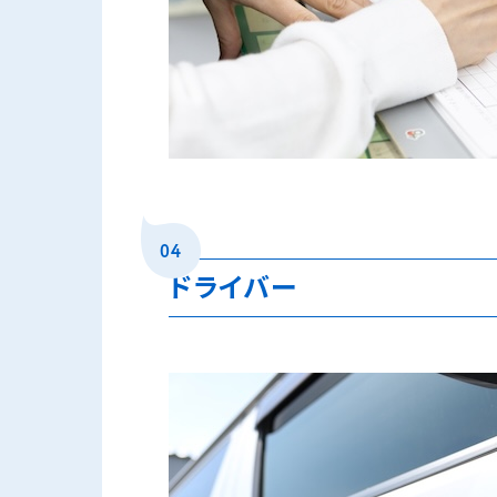
04
ドライバー