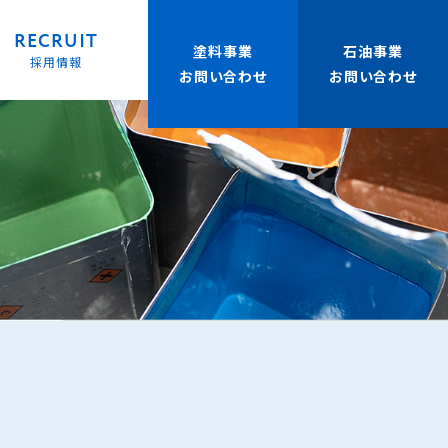
RECRUIT
塗料事業
石油事業
採用情報
お問い合わせ
お問い合わせ