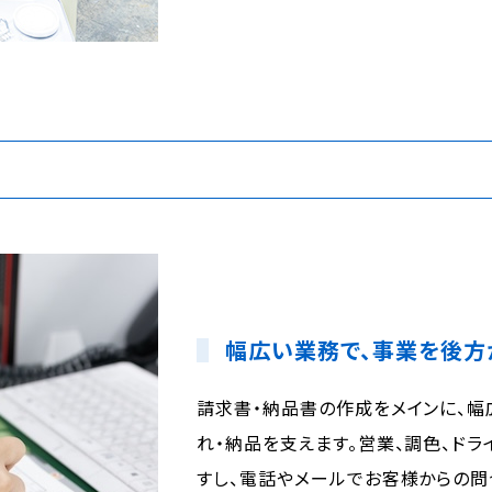
幅広い業務で、事業を後方
請求書・納品書の作成をメインに、
れ・納品を支えます。営業、調色、ド
すし、電話やメールでお客様からの問