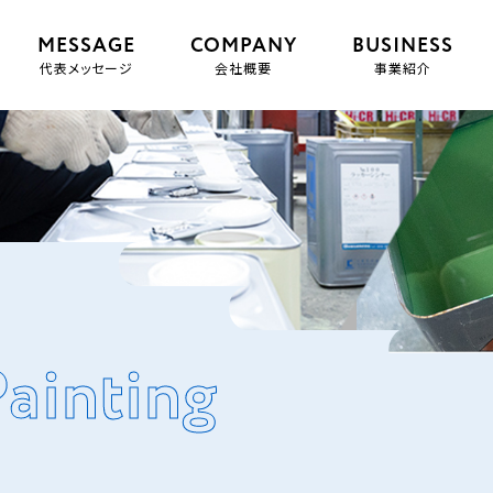
MESSAGE
COMPANY
BUSINESS
代表メッセージ
会社概要
事業紹介
ainting