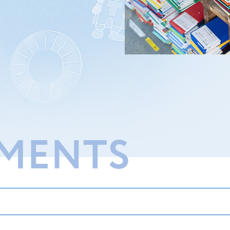
MENTS