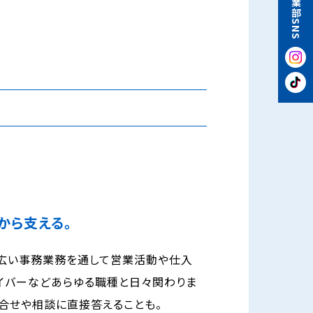
石油事業部SNS
から支える。
幅広い事務業務を通して営業活動や仕入
ライバーなどあらゆる職種と日々関わりま
合せや相談に直接答えることも。