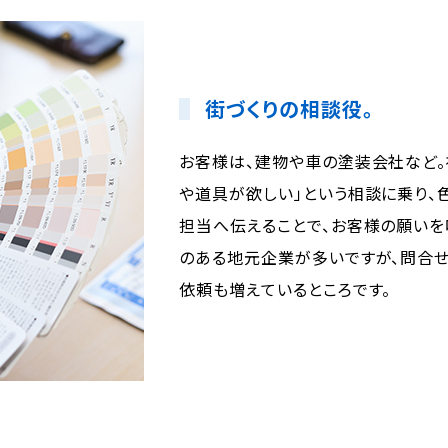
街づくりの相談役。
お客様は、建物や車の塗装会社など。
や道具が欲しい」という相談に乗り、
担当へ伝えることで、お客様の願いを
のある地元企業が多いですが、問合せ
依頼も増えているところです。