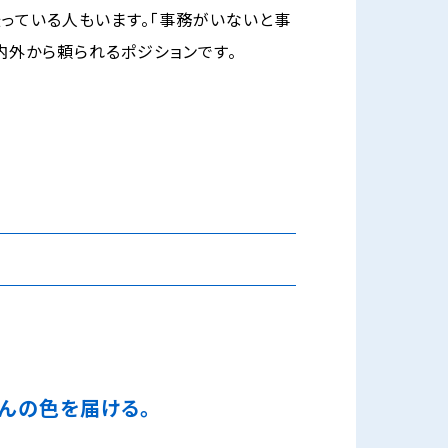
っている人もいます。「事務がいないと事
内外から頼られるポジションです。
さんの色を届ける。