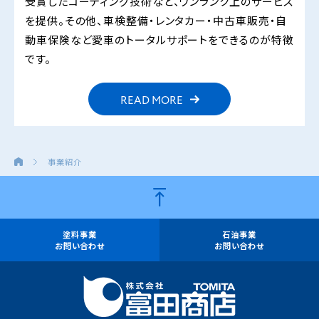
受賞したコーティング技術など、ワンランク上のサービス
を提供。その他、車検整備・レンタカー・中古車販売・自
動車保険など愛車のトータルサポートをできるのが特徴
です。
READ MORE
事業紹介
塗料事業
石油事業
お問い合わせ
お問い合わせ