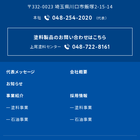
〒332-0023 埼玉県川口市飯塚2-15-14
048-254-2020
本社
（代表）
塗料製品のお問い合わせはこちら
048-722-8161
上尾塗料センター
代表メッセージ
会社概要
お知らせ
事業紹介
採用情報
塗料事業
塗料事業
石油事業
石油事業