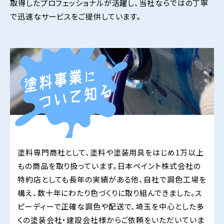
取得したプロフェッショナルが活躍し、当社ならではの丁寧
で迅速なサービスをご提供しています。
塗料専門商社として、塗料や塗装用具をはじめ1万以上
もの商品を取り扱っています。日本ペイント株式会社の
特約店としても長年の実績がある他、自社で調色工場を
構え、数十年にわたり色づくりに取り組んできました。ス
ピーディーで正確な調色や配送で、埼玉を中心とした多
くの塗装会社・建設会社様からご依頼をいただいていま