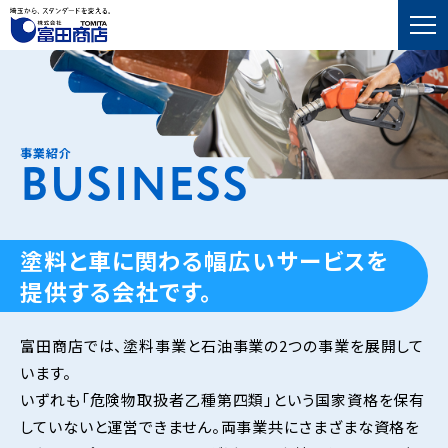
事業紹介
BUSINESS
塗料と車に関わる幅広いサービスを
提供する会社です。
富田商店では、塗料事業と石油事業の2つの事業を展開して
います。
いずれも「危険物取扱者乙種第四類」という国家資格を保有
していないと運営できません。両事業共にさまざまな資格を